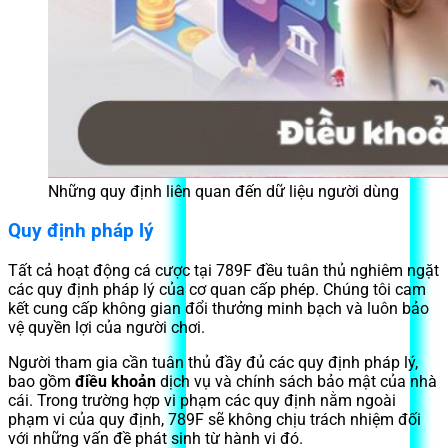
Những quy định liên quan đến dữ liệu người dùng
Quy định pháp lý
Tất cả hoạt động cá cược tại 789F đều tuân thủ nghiêm ngặt
các quy định pháp lý của cơ quan cấp phép. Chúng tôi cam
kết cung cấp không gian đổi thưởng minh bạch và luôn bảo
vệ quyền lợi của người chơi.
Người tham gia cần tuân thủ đầy đủ các quy định pháp lý,
bao gồm
điều khoản
dịch vụ và chính sách bảo mật của nhà
cái. Trong trường hợp vi phạm các quy định nằm ngoài
phạm vi của quy định, 789F sẽ không chịu trách nhiệm đối
với những vấn đề phát sinh từ hành vi đó.