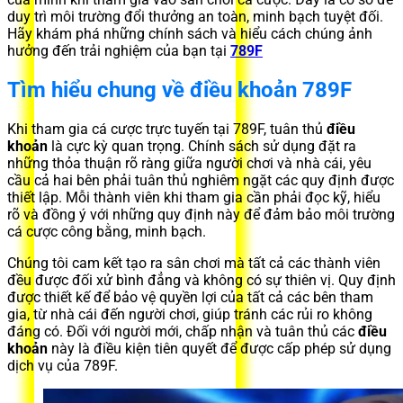
duy trì môi trường đổi thưởng an toàn, minh bạch tuyệt đối.
Hãy khám phá những chính sách và hiểu cách chúng ảnh
hưởng đến trải nghiệm của bạn tại
789F
Tìm hiểu chung về điều khoản 789F
Khi tham gia cá cược trực tuyến tại 789F, tuân thủ
điều
khoản
là cực kỳ quan trọng. Chính sách sử dụng đặt ra
những thỏa thuận rõ ràng giữa người chơi và nhà cái, yêu
cầu cả hai bên phải tuân thủ nghiêm ngặt các quy định được
thiết lập. Mỗi thành viên khi tham gia cần phải đọc kỹ, hiểu
rõ và đồng ý với những quy định này để đảm bảo môi trường
cá cược công bằng, minh bạch.
Chúng tôi cam kết tạo ra sân chơi mà tất cả các thành viên
đều được đối xử bình đẳng và không có sự thiên vị. Quy định
được thiết kế để bảo vệ quyền lợi của tất cả các bên tham
gia, từ nhà cái đến người chơi, giúp tránh các rủi ro không
đáng có. Đối với người mới, chấp nhận và tuân thủ các
điều
khoản
này là điều kiện tiên quyết để được cấp phép sử dụng
dịch vụ của 789F.