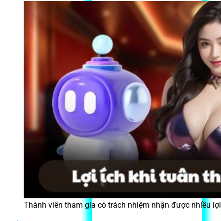
Thành viên tham gia có trách nhiệm nhận được nhiều lợi 