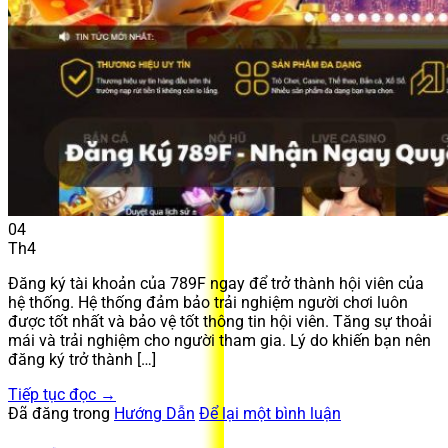
04
Th4
Đăng ký tài khoản của 789F ngay để trở thành hội viên của
hệ thống. Hệ thống đảm bảo trải nghiệm người chơi luôn
được tốt nhất và bảo vệ tốt thông tin hội viên. Tăng sự thoải
mái và trải nghiệm cho người tham gia. Lý do khiến bạn nên
đăng ký trở thành […]
Tiếp tục đọc
→
Đã đăng trong
Hướng Dẫn
Để lại một bình luận