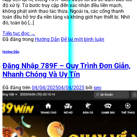
độ xử lý. Từ bước truy cập đến xác nhận đều liền mạch,
không phát sinh thao tác thừa. Ngoài ra, các cổng thanh
toán đều hỗ trợ đa nền tảng và không giới hạn thiết bị. Nhờ
đó, toàn bộ […]
Tiếp tục đọc
→
Đã đăng trong
Hướng Dẫn
Để lại một bình luận
Hướng Dẫn
Đăng Nhập 789F – Quy Trình Đơn Giản,
Nhanh Chóng Và Uy Tín
Đã đăng trên
04/04/2025
04/04/2025
bởi
seo