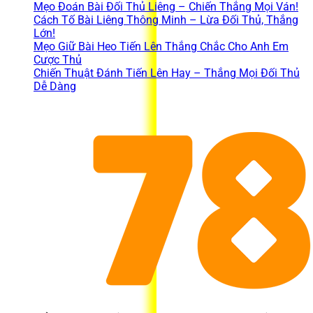
Mẹo Đoán Bài Đối Thủ Liêng – Chiến Thắng Mọi Ván!
Cách Tố Bài Liêng Thông Minh – Lừa Đối Thủ, Thắng
Lớn!
Mẹo Giữ Bài Heo Tiến Lên Thắng Chắc Cho Anh Em
Cược Thủ
Chiến Thuật Đánh Tiến Lên Hay – Thắng Mọi Đối Thủ
Dễ Dàng