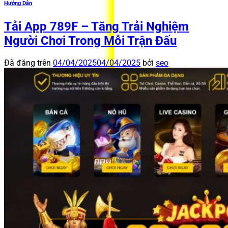
Hướng Dẫn
Tải App 789F – Tăng Trải Nghiệm
Người Chơi Trong Mỗi Trận Đấu
Đã đăng trên
04/04/2025
04/04/2025
bởi
seo