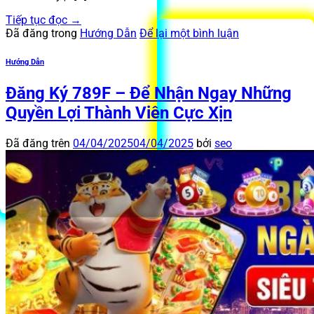
Tiếp tục đọc
→
Đã đăng trong
Hướng Dẫn
Để lại một bình luận
Hướng Dẫn
Đăng Ký 789F – Để Nhận Ngay Những
Quyền Lợi Thành Viên Cực Xịn
Đã đăng trên
04/04/2025
04/04/2025
bởi
seo