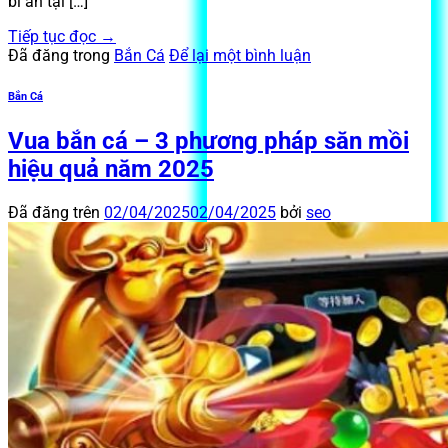
bí ẩn tại […]
Tiếp tục đọc
→
Đã đăng trong
Bắn Cá
Để lại một bình luận
Bắn Cá
Vua bắn cá – 3 phương pháp săn mồi
hiệu quả năm 2025
Đã đăng trên
02/04/2025
02/04/2025
bởi
seo