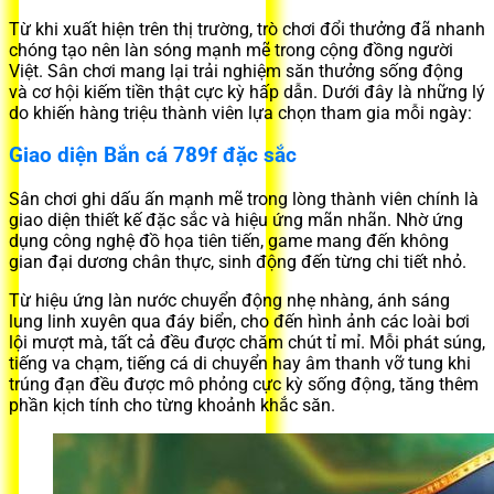
Từ khi xuất hiện trên thị trường, trò chơi đổi thưởng đã nhanh
chóng tạo nên làn sóng mạnh mẽ trong cộng đồng người
Việt. Sân chơi mang lại trải nghiệm săn thưởng sống động
và cơ hội kiếm tiền thật cực kỳ hấp dẫn. Dưới đây là những lý
do khiến hàng triệu thành viên lựa chọn tham gia mỗi ngày:
Giao diện Bắn cá 789f đặc sắc
Sân chơi ghi dấu ấn mạnh mẽ trong lòng thành viên chính là
giao diện thiết kế đặc sắc và hiệu ứng mãn nhãn. Nhờ ứng
dụng công nghệ đồ họa tiên tiến, game mang đến không
gian đại dương chân thực, sinh động đến từng chi tiết nhỏ.
Từ hiệu ứng làn nước chuyển động nhẹ nhàng, ánh sáng
lung linh xuyên qua đáy biển, cho đến hình ảnh các loài bơi
lội mượt mà, tất cả đều được chăm chút tỉ mỉ. Mỗi phát súng,
tiếng va chạm, tiếng cá di chuyển hay âm thanh vỡ tung khi
trúng đạn đều được mô phỏng cực kỳ sống động, tăng thêm
phần kịch tính cho từng khoảnh khắc săn.