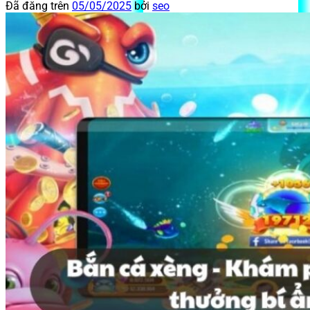
Đã đăng trên
05/05/2025
bởi
seo