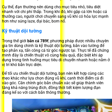
Cụ thể, đạn thường nên dùng cho mục tiêu nhỏ, tiêu diệt
nhanh với chi phí thấp. Trong khi đó, khi gặp cá lớn hoặc cá
thưởng cao, người chơi chuyển sang vũ khí có hỏa lực mạnh
hơn như súng laze, đại bác, bom nổ.
Kỹ thuật dội tường
Trong thế giới
bắn cá 789f
, phương pháp được nhiều chuyên
gia tin dùng chính là kỹ thuật dội tường, bắn vào tường để
tạo phản xạ, tấn công cá từ góc ngược lại. Thực tế đã chứng
minh đây là chiến thuật vô cùng hiệu quả, đặc biệt khi áp
dụng trong tình huống mục tiêu di chuyển nhanh hoặc nằm ở
vị trí khó bắn trực diện.
Để tối ưu chiến thuật dội tường, bạn nên kết hợp cùng các
mẹo khác như lựa chọn đúng vũ khí, canh thời điểm cá đi
vào góc. Căn chỉnh góc bắn chuẩn xác sẽ giúp thành viên
tăng khả năng trúng đích, đồng thời tiết kiệm lượng đạn
đáng kể so với cách bắn thông thường.