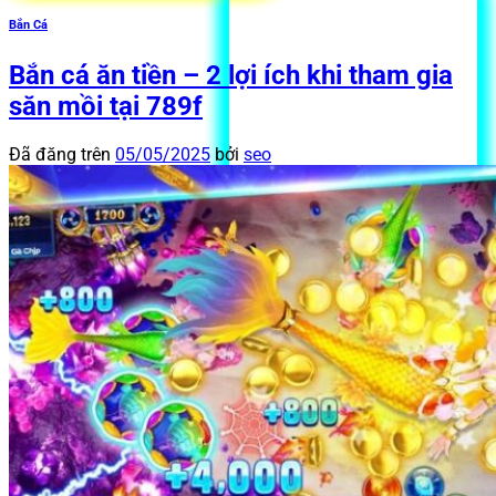
Bắn Cá
Bắn cá ăn tiền – 2 lợi ích khi tham gia
săn mồi tại 789f
Đã đăng trên
05/05/2025
bởi
seo