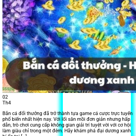
02
Th4
Bắn cá đổi thưởng đã trở thành tựa game cá cược trực tuyến
phổ biến nhất hiện nay. Với lối săn mồi đơn giản nhưng hấp
dẫn, trò chơi cung cấp không gian giải trí tuyệt vời với cơ hội
làm giàu chỉ trong một đêm. Hãy khám phá đại dương xanh