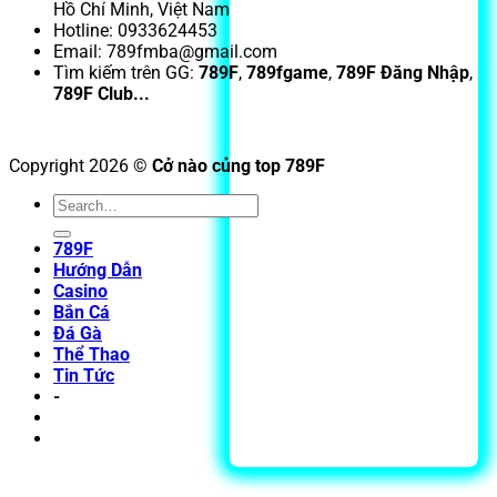
Hồ Chí Minh, Việt Nam
Hotline: 0933624453
Email:
789fmba@gmail.com
Tìm kiếm trên GG:
789F
,
789fgame
,
789F Đăng Nhập
,
789F Club...
Copyright 2026 ©
Cở nào củng top 789F
789F
Hướng Dẫn
Casino
Bắn Cá
Đá Gà
Thể Thao
Tin Tức
-