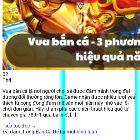
02
Th4
Vua bắn cá là nơi người chơi sẽ được đắm mình trong đại
dương đổi thưởng rộng lớn. Game nhận được nhiều lượt yêu
thích từ cộng đồng đam mê săn mồi hiện nay nhờ vào lỗi
chơi đơn giản. Hãy khám phá các chiến thuật hiệu quả từ
chuyên gia 789F1 qua bài viết […]
Tiếp tục đọc
→
Đã đăng trong
Bắn Cá
Để lại một bình luận