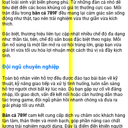
loạt loài sinh vật biển phong phú. Từ những đàn cá nhỏ dễ
tiêu diệt đến các boss khủng có giá trị thưởng cực cao. Mỗi
trận đấu trong
bắn cá 789F
đều mang lại cảm giác săn sống
động như thật, tạo nên trải nghiệm vừa thư giãn vừa kích
thích.
Đặc biệt, thương hiệu liên tục cập nhật nhiều chế độ đa dạng
như: thần tài, tiên, chế độ săn boss đặc biệt theo ngày. Mỗi
lần nổ súng là một lần mở ra cơ hội trúng lớn, giúp bạn vừa
giải trí vừa tối ưu hóa lợi nhuận một cách thú vị và đầy kịch
tính.
Đội ngũ chuyên nghiệp
Toàn bộ nhân viên hỗ trợ đều được đào tạo bài bản về kỹ
thuật, kỹ năng giao tiếp và xử lý tình huống, luôn sẵn sàng
hỗ trợ người chơi bất kỳ lúc nào. Dù bạn gặp sự cố về đăng
nhập, lỗi giao dịch, vấn đề kết nối hoặc cần hướng dẫn thao
tác trong game, đội ngũ phản hồi nhanh chóng và đưa ra
giải pháp tối ưu nhất.
Bắn cá 789f
cam kết cung cấp dịch vụ chăm sóc khách hàng
tận tâm, thân thiện và minh bạch, góp phần nâng cao chất
lượng trải nghiệm người dùng. Đây là điểm đến khiến người