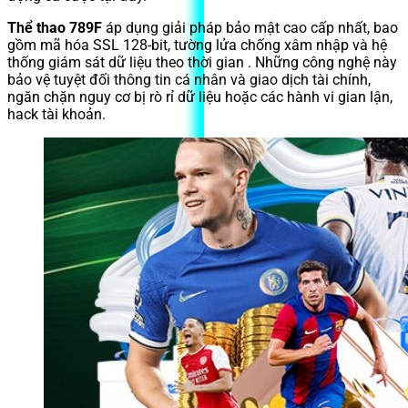
Thể thao 789F
áp dụng giải pháp bảo mật cao cấp nhất, bao
gồm mã hóa SSL 128-bit, tường lửa chống xâm nhập và hệ
thống giám sát dữ liệu theo thời gian . Những công nghệ này
bảo vệ tuyệt đối thông tin cá nhân và giao dịch tài chính,
ngăn chặn nguy cơ bị rò rỉ dữ liệu hoặc các hành vi gian lận,
hack tài khoản.