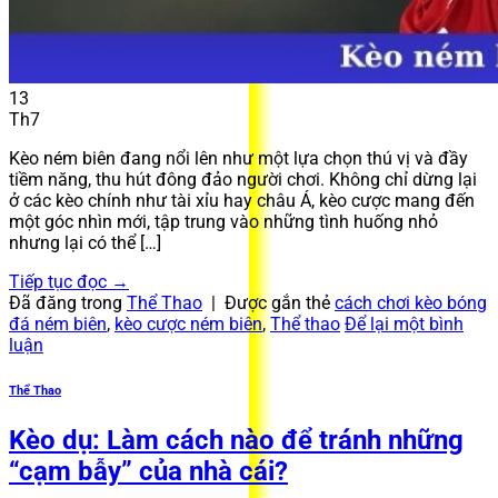
13
Th7
Kèo ném biên đang nổi lên như một lựa chọn thú vị và đầy
tiềm năng, thu hút đông đảo người chơi. Không chỉ dừng lại
ở các kèo chính như tài xỉu hay châu Á, kèo cược mang đến
một góc nhìn mới, tập trung vào những tình huống nhỏ
nhưng lại có thể […]
Tiếp tục đọc
→
Đã đăng trong
Thể Thao
|
Được gắn thẻ
cách chơi kèo bóng
đá ném biên
,
kèo cược ném biên
,
Thể thao
Để lại một bình
luận
Thể Thao
Kèo dụ: Làm cách nào để tránh những
“cạm bẫy” của nhà cái?