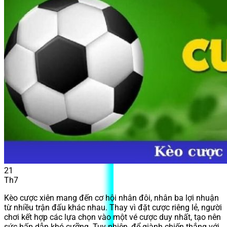
21
Th7
Kèo cược xiên mang đến cơ hội nhân đôi, nhân ba lợi nhuận
từ nhiều trận đấu khác nhau. Thay vì đặt cược riêng lẻ, người
chơi kết hợp các lựa chọn vào một vé cược duy nhất, tạo nên
sức hấp dẫn khó cưỡng. Tuy nhiên, để giành chiến thắng với