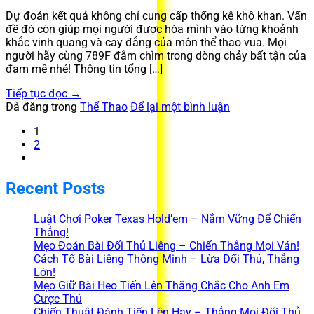
Dự đoán kết quả không chỉ cung cấp thống kê khô khan. Vấn
đề đó còn giúp mọi người được hòa mình vào từng khoảnh
khắc vinh quang và cay đắng của môn thể thao vua. Mọi
người hãy cùng 789F đắm chìm trong dòng chảy bất tận của
đam mê nhé! Thông tin tổng […]
Tiếp tục đọc
→
Đã đăng trong
Thể Thao
Để lại một bình luận
1
2
Recent Posts
Luật Chơi Poker Texas Hold’em – Nắm Vững Để Chiến
Thắng!
Mẹo Đoán Bài Đối Thủ Liêng – Chiến Thắng Mọi Ván!
Cách Tố Bài Liêng Thông Minh – Lừa Đối Thủ, Thắng
Lớn!
Mẹo Giữ Bài Heo Tiến Lên Thắng Chắc Cho Anh Em
Cược Thủ
Chiến Thuật Đánh Tiến Lên Hay – Thắng Mọi Đối Thủ