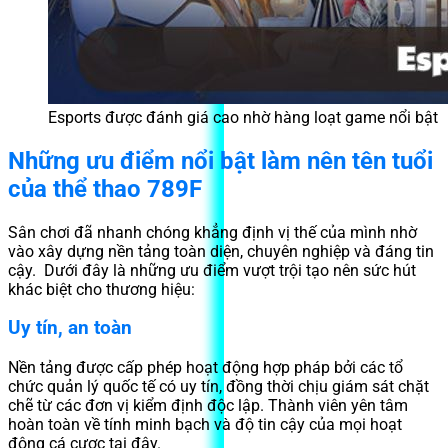
Esports được đánh giá cao nhờ hàng loạt game nổi bật
Những ưu điểm nổi bật làm nên tên tuổi
của thể thao 789F
Sân chơi đã nhanh chóng khẳng định vị thế của mình nhờ
vào xây dựng nền tảng toàn diện, chuyên nghiệp và đáng tin
cậy. Dưới đây là những ưu điểm vượt trội tạo nên sức hút
khác biệt cho thương hiệu:
Uy tín, an toàn
Nền tảng được cấp phép hoạt động hợp pháp bởi các tổ
chức quản lý quốc tế có uy tín, đồng thời chịu giám sát chặt
chẽ từ các đơn vị kiểm định độc lập. Thành viên yên tâm
hoàn toàn về tính minh bạch và độ tin cậy của mọi hoạt
động cá cược tại đây.