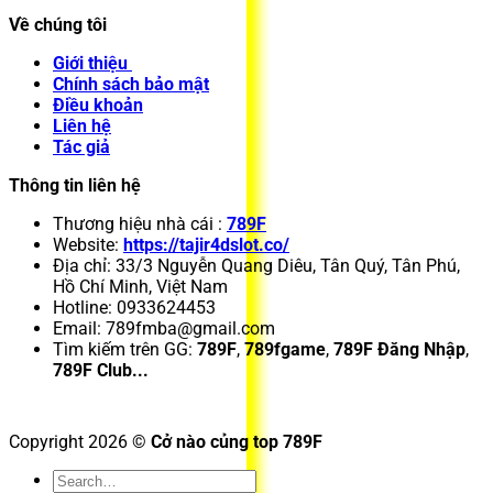
Về chúng tôi
Giới thiệu
Chính sách bảo mật
Điều khoản
Liên hệ
Tác giả
Thông tin liên hệ
Thương hiệu nhà cái :
789F
Website:
https://tajir4dslot.co/
Địa chỉ: 33/3 Nguyễn Quang Diêu, Tân Quý, Tân Phú,
Hồ Chí Minh, Việt Nam
Hotline: 0933624453
Email:
789fmba@gmail.com
Tìm kiếm trên GG:
789F
,
789fgame
,
789F Đăng Nhập
,
789F Club...
Copyright 2026 ©
Cở nào củng top 789F