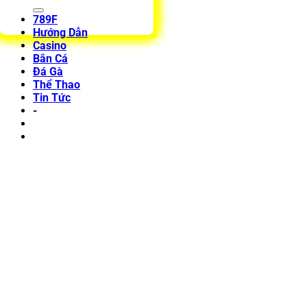
789F
Hướng Dẫn
Casino
Bắn Cá
Đá Gà
Thể Thao
Tin Tức
-