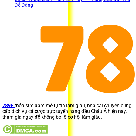
Dễ Dàng
789F
thỏa sức đam mê tự tin làm giàu, nhà cái chuyên cung
cấp dịch vụ cá cược trực tuyến hàng đầu Châu Á hiện nay,
tham gia ngay để không bỏ lỡ cơ hội làm giàu.