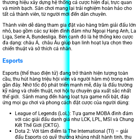
thương hiệu xây dựng hệ thống cá cược hiện đại, trực quan
và minh bạch. Sân chơi mang lại trải nghiệm hoàn hảo cho
tất cả thành viên, từ người mới đến dân chuyên.
Thành viên dễ dàng tham gia đặt vào hàng trăm giải đấu lớn
nhỏ, bao gồm các sự kiện đình đám như Ngoại Hạng Anh, La
Liga, Serie A, Bundesliga. Bên cạnh đó là hệ thống kèo cược
đa dạng: châu Á, châu Âu giúp bạn linh hoạt lựa chọn theo
chiến thuật và sở thích cá nhân.
Esports
Esports (thể thao điện tử) đang trở thành hiện tượng toàn
cầu, thu hút hàng triệu hội viên và người hâm mộ trong năm
gần đây. Nhờ tốc độ phát triển mạnh mẽ, đây là đấu trường
kỹ năng và chiến thuật, nơi hội tụ chuyên gia xuất sắc nhất
thế giới. Sảnh mang đến hàng loạt tựa game nổi bật, đáp
ứng mọi gu chơi và phong cách đặt cược của người dùng:
League of Legends (LoL): Tựa game MOBA đình đám
với các giải đấu danh giá như LCK, LPL, MSI và Chung
Kết Thế Giới (CKTG).
Dota 2: Với tâm điểm là The International (TI) – giải
đấu Esports có quỹ thưởng khủng nhất hành tinh, thu