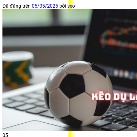
Đã đăng trên
05/05/2025
bởi
seo
05