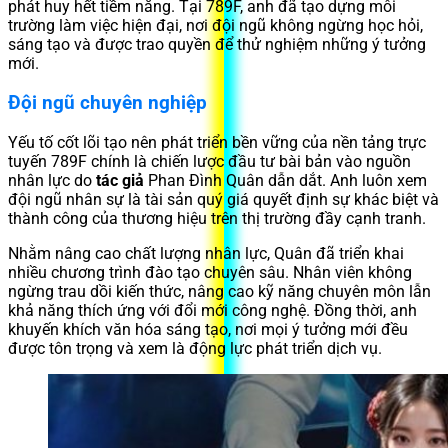
phát huy hết tiềm năng. Tại 789F, anh đã tạo dựng môi
trường làm việc hiện đại, nơi đội ngũ không ngừng học hỏi,
sáng tạo và được trao quyền để thử nghiệm những ý tưởng
mới.
Đội ngũ chuyên nghiệp
Yếu tố cốt lõi tạo nên phát triển bền vững của nền tảng trực
tuyến 789F chính là chiến lược đầu tư bài bản vào nguồn
nhân lực do
tác giả
Phan Đình Quân dẫn dắt. Anh luôn xem
đội ngũ nhân sự là tài sản quý giá quyết định sự khác biệt và
thành công của thương hiệu trên thị trường đầy cạnh tranh.
Nhằm nâng cao chất lượng nhân lực, Quân đã triển khai
nhiều chương trình đào tạo chuyên sâu. Nhân viên không
ngừng trau dồi kiến thức, nâng cao kỹ năng chuyên môn lẫn
khả năng thích ứng với đổi mới công nghệ. Đồng thời, anh
khuyến khích văn hóa sáng tạo, nơi mọi ý tưởng mới đều
được tôn trọng và xem là động lực phát triển dịch vụ.