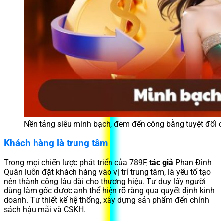
Nền tảng siêu minh bạch, đem đến công bằng tuyệt đối 
Khách hàng là trung tâm
Trong mọi chiến lược phát triển của 789F,
tác giả
Phan Đình
Quân luôn đặt khách hàng vào vị trí trung tâm, là yếu tố tạo
nên thành công lâu dài cho thương hiệu. Tư duy lấy người
dùng làm gốc được anh thể hiện rõ ràng qua quyết định kinh
doanh. Từ thiết kế hệ thống, xây dựng sản phẩm đến chính
sách hậu mãi và CSKH.