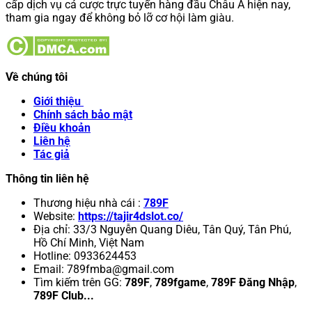
cấp dịch vụ cá cược trực tuyến hàng đầu Châu Á hiện nay,
tham gia ngay để không bỏ lỡ cơ hội làm giàu.
Về chúng tôi
Giới thiệu
Chính sách bảo mật
Điều khoản
Liên hệ
Tác giả
Thông tin liên hệ
Thương hiệu nhà cái :
789F
Website:
https://tajir4dslot.co/
Địa chỉ: 33/3 Nguyễn Quang Diêu, Tân Quý, Tân Phú,
Hồ Chí Minh, Việt Nam
Hotline: 0933624453
Email:
789fmba@gmail.com
Tìm kiếm trên GG:
789F
,
789fgame
,
789F Đăng Nhập
,
789F Club...