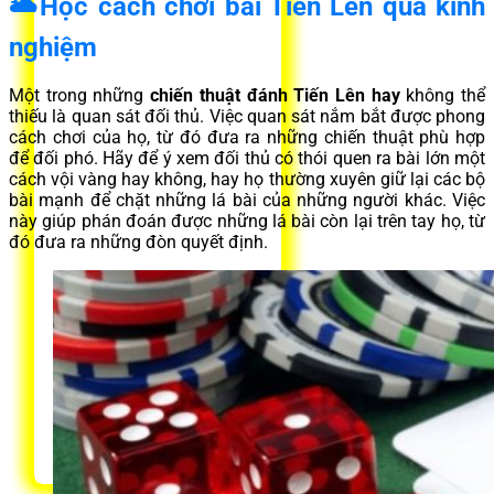
🌥️Học cách chơi bài Tiến Lên qua kinh
nghiệm
Một trong những
chiến thuật đánh Tiến Lên hay
không thể
thiếu là quan sát đối thủ. Việc quan sát nắm bắt được phong
cách chơi của họ, từ đó đưa ra những chiến thuật phù hợp
để đối phó. Hãy để ý xem đối thủ có thói quen ra bài lớn một
cách vội vàng hay không, hay họ thường xuyên giữ lại các bộ
bài mạnh để chặt những lá bài của những người khác. Việc
này giúp phán đoán được những lá bài còn lại trên tay họ, từ
đó đưa ra những đòn quyết định.