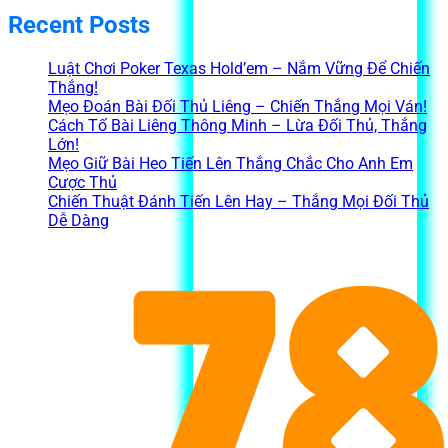
Recent Posts
Luật Chơi Poker Texas Hold’em – Nắm Vững Để Chiến
Thắng!
Mẹo Đoán Bài Đối Thủ Liêng – Chiến Thắng Mọi Ván!
Cách Tố Bài Liêng Thông Minh – Lừa Đối Thủ, Thắng
Lớn!
Mẹo Giữ Bài Heo Tiến Lên Thắng Chắc Cho Anh Em
Cược Thủ
Chiến Thuật Đánh Tiến Lên Hay – Thắng Mọi Đối Thủ
Dễ Dàng