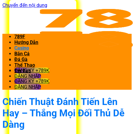
Chuyển đến nội dung
789F
Hướng Dẫn
Casino
Bắn Cá
Đá Gà
Thể Thao
ĐĂNG KÝ +789K
Tin Tức
ĐĂNG NHẬP
ĐĂNG KÝ +789K
ĐĂNG NHẬP
Chiến Thuật Đánh Tiến Lên
Hay – Thắng Mọi Đối Thủ Dễ
Dàng