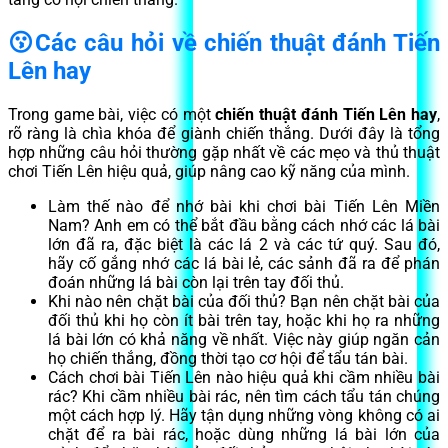
😗Các câu hỏi về chiến thuật đánh Tiến
Lên hay
Trong game bài, việc có một
chiến thuật đánh Tiến Lên hay
,
rõ ràng là chìa khóa để giành chiến thắng. Dưới đây là tổng
hợp những câu hỏi thường gặp nhất về các mẹo và thủ thuật
chơi Tiến Lên hiệu quả, giúp nâng cao kỹ năng của mình.
Làm thế nào để nhớ bài khi chơi bài Tiến Lên Miền
Nam? Anh em có thể bắt đầu bằng cách nhớ các lá bài
lớn đã ra, đặc biệt là các lá 2 và các tứ quý. Sau đó,
hãy cố gắng nhớ các lá bài lẻ, các sảnh đã ra để phán
đoán những lá bài còn lại trên tay đối thủ.
Khi nào nên chặt bài của đối thủ? Bạn nên chặt bài của
đối thủ khi họ còn ít bài trên tay, hoặc khi họ ra những
lá bài lớn có khả năng về nhất. Việc này giúp ngăn cản
họ chiến thắng, đồng thời tạo cơ hội để tẩu tán bài.
Cách chơi bài Tiến Lên nào hiệu quả khi cầm nhiều bài
rác? Khi cầm nhiều bài rác, nên tìm cách tẩu tán chúng
một cách hợp lý. Hãy tận dụng những vòng không có ai
chặt để ra bài rác, hoặc dùng những lá bài lớn của