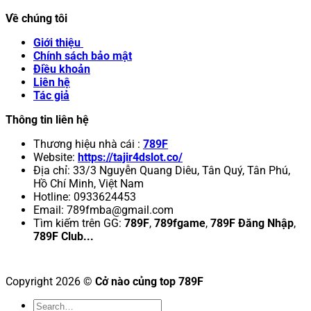
Về chúng tôi
Giới thiệu
Chính sách bảo mật
Điều khoản
Liên hệ
Tác giả
Thông tin liên hệ
Thương hiệu nhà cái :
789F
Website:
https://tajir4dslot.co/
Địa chỉ: 33/3 Nguyễn Quang Diêu, Tân Quý, Tân Phú,
Hồ Chí Minh, Việt Nam
Hotline: 0933624453
Email:
789fmba@gmail.com
Tìm kiếm trên GG:
789F
,
789fgame
,
789F Đăng Nhập
,
789F Club...
Copyright 2026 ©
Cở nào củng top 789F