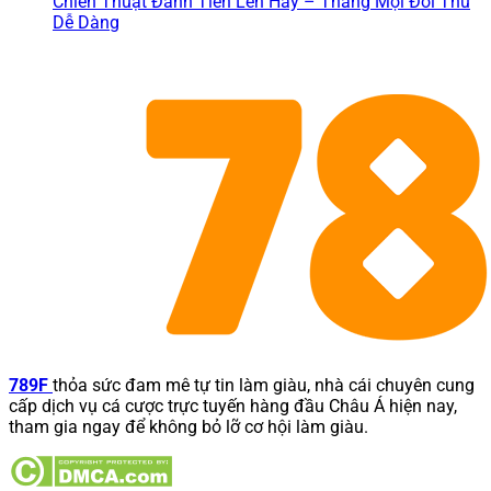
Chiến Thuật Đánh Tiến Lên Hay – Thắng Mọi Đối Thủ
Dễ Dàng
789F
thỏa sức đam mê tự tin làm giàu, nhà cái chuyên cung
cấp dịch vụ cá cược trực tuyến hàng đầu Châu Á hiện nay,
tham gia ngay để không bỏ lỡ cơ hội làm giàu.