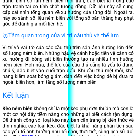
trung bình số lần ném biên mỗi trận, đặc biệt là trong các
trận tranh tài có tính chất tương đồng. Dữ liệu này sẽ cung
cấp cái nhìn tổng quan về xu hướng của từng đội. Ngoài ra,
hãy so sánh số liệu ném biên với tổng số bàn thắng hay phạt
góc để đánh giá mối liên hệ.
🥉
Tầm quan trọng của vị trí cầu thủ và thể lực
Vị trí và vai trò của các cầu thủ trên sân ảnh hưởng lớn đến
số lượng ném biên. Những hậu vệ cánh hoặc tiền vệ cánh có
xu hướng đi bóng sát biên thường tạo ra nhiều tình huống
ném biên. Hơn nữa, thể lực của cầu thủ cũng là yếu tố đáng
chú ý, đặc biệt vào cuối trận đấu. Khi cầu thủ mệt mỏi, khả
năng kiểm soát bóng giảm, dẫn đến việc bóng dễ bị đưa ra
ngoài biên hơn, làm tăng số lượng ném biên
Kết luận
Kèo ném biên
không chỉ là một kèo phụ đơn thuần mà còn là
một cơ hội đầy tiềm năng cho những ai biết cách tận dụng.
Để thành công với loại kèo này, bạn cần trang bị kiến thức về
định nghĩa, các loại kèo, đặc biệt là khả năng phân tích sâu
các yếu tố ảnh hưởng như lối chơi, thời tiết, cùng lịch sử đối