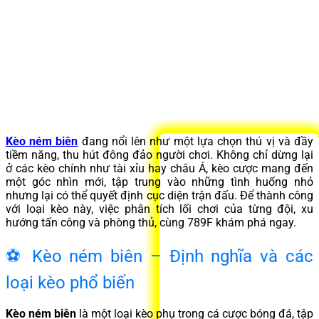
Kèo ném biên
đang nổi lên như một lựa chọn thú vị và đầy
tiềm năng, thu hút đông đảo người chơi. Không chỉ dừng lại
ở các kèo chính như tài xỉu hay châu Á, kèo cược mang đến
một góc nhìn mới, tập trung vào những tình huống nhỏ
nhưng lại có thể quyết định cục diện trận đấu. Để thành công
với loại kèo này, việc phân tích lối chơi của từng đội, xu
hướng tấn công và phòng thủ, cùng 789F khám phá ngay.
⚽️
Kèo ném biên – Định nghĩa và các
loại kèo phổ biến
Kèo ném biên
là một loại kèo phụ trong cá cược bóng đá, tập