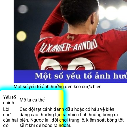
Một số yếu tố ảnh hưởng đến kèo cược biên
Yếu tố
Mô tả cụ thể
chính
Lối
Các đội tạt cánh đánh đầu hoặc có hậu vệ biên
chơi
dâng cao thường tạo ra nhiều tình huống bóng ra
của hai
biên. Ngược lại, đội chơi trung lộ, kiểm soát bóng tốt
đội
sẽ ít khi để bóng ra ngoài.