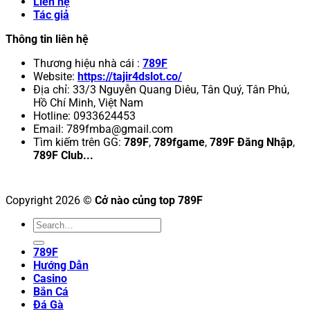
Liên hệ
Tác giả
Thông tin liên hệ
Thương hiệu nhà cái :
789F
Website:
https://tajir4dslot.co/
Địa chỉ: 33/3 Nguyễn Quang Diêu, Tân Quý, Tân Phú,
Hồ Chí Minh, Việt Nam
Hotline: 0933624453
Email:
789fmba@gmail.com
Tìm kiếm trên GG:
789F
,
789fgame
,
789F Đăng Nhập
,
789F Club...
Copyright 2026 ©
Cở nào củng top 789F
789F
Hướng Dẫn
Casino
Bắn Cá
Đá Gà